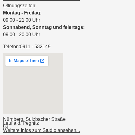
Öffnungszeiten:
Montag - Freitag:
09:00 - 21:00 Uhr
Sonnabend, Sonntag und feiertags:
09:00 - 20:00 Uhr
Telefon:
0911 - 532149
Nürnberg, Sulzbacher Straße
Lauf a.d. Pegnitz
63
Weitere Infos zum Studio ansehen...