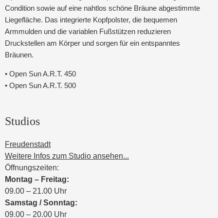
Condition sowie auf eine nahtlos schöne Bräune abgestimmte
Liegefläche. Das integrierte Kopfpolster, die bequemen
Armmulden und die variablen Fußstützen reduzieren
Druckstellen am Körper und sorgen für ein entspanntes
Bräunen.
• Open Sun A.R.T. 450
• Open Sun A.R.T. 500
Studios
Freudenstadt
Weitere Infos zum Studio ansehen...
Öffnungszeiten:
Montag – Freitag:
09.00 – 21.00 Uhr
Samstag / Sonntag:
09.00 – 20.00 Uhr