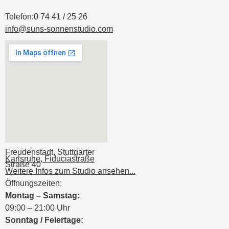
Telefon:
0 74 41 / 25 26
info@suns-sonnenstudio.com
Freudenstadt, Stuttgarter
Karlsruhe, Fiduciastraße
Straße 40
Weitere Infos zum Studio ansehen...
Öffnungszeiten:
Montag – Samstag:
09:00 – 21:00 Uhr
Sonntag / Feiertage: