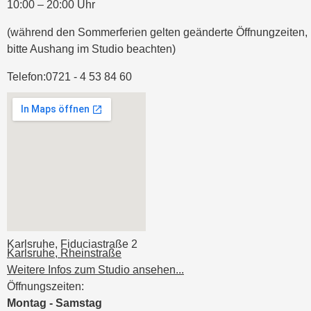
10:00 – 20:00 Uhr
(während den Sommerferien gelten geänderte Öffnungzeiten,
bitte Aushang im Studio beachten)
Telefon:
0721 - 4 53 84 60
Karlsruhe, Fiduciastraße 2
Karlsruhe, Rheinstraße
Weitere Infos zum Studio ansehen...
Öffnungszeiten:
Montag - Samstag