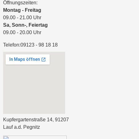
Öffnungszeiten:
Montag - Freitag
09.00 - 21.00 Uhr
Sa, Sonn-, Feiertag
09.00 - 20.00 Uhr
Telefon:
09123 - 98 18 18
Kupfergartenstraße 14, 91207
Lauf a.d. Pegnitz