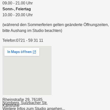
09.00 - 21.00 Uhr
Sonn-, Feiertag
10.00 - 20.00 Uhr
(während den Sommerferien gelten geänderte Öffnungzeiten,
bitte Aushang im Studio beachten)
Telefon:
0721 - 59 31 11
Rheinstraße 29, 76185
Nürnberg, Sulzbacher Str.
Karlsruhe
Weitere Infos zum Studio ansehen...