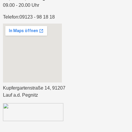
09.00 - 20.00 Uhr
Telefon:
09123 - 98 18 18
Kupfergartenstraße 14, 91207
Lauf a.d. Pegnitz