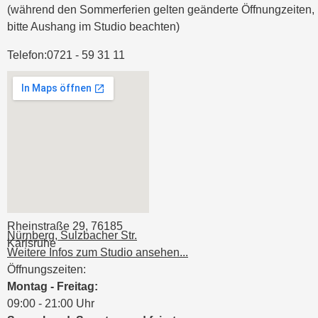
(während den Sommerferien gelten geänderte Öffnungzeiten,
bitte Aushang im Studio beachten)
Telefon:
0721 - 59 31 11
Rheinstraße 29, 76185
Nürnberg, Sulzbacher Str.
Karlsruhe
Weitere Infos zum Studio ansehen...
Öffnungszeiten:
Montag - Freitag:
09:00 - 21:00 Uhr