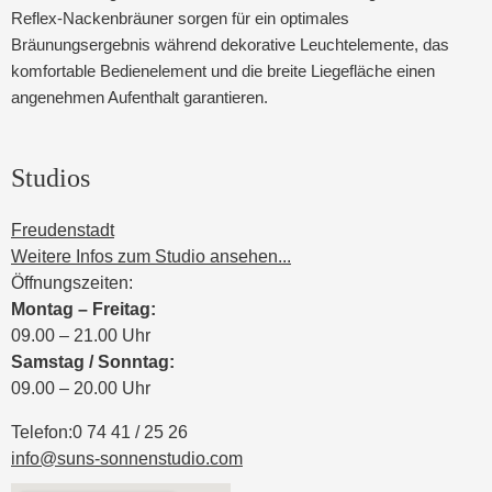
Reflex-Nackenbräuner sorgen für ein optimales
Bräunungsergebnis während dekorative Leuchtelemente, das
komfortable Bedienelement und die breite Liegefläche einen
angenehmen Aufenthalt garantieren.
Studios
Freudenstadt
Weitere Infos zum Studio ansehen...
Öffnungszeiten:
Montag – Freitag:
09.00 – 21.00 Uhr
Samstag / Sonntag:
09.00 – 20.00 Uhr
Telefon:
0 74 41 / 25 26
info@suns-sonnenstudio.com