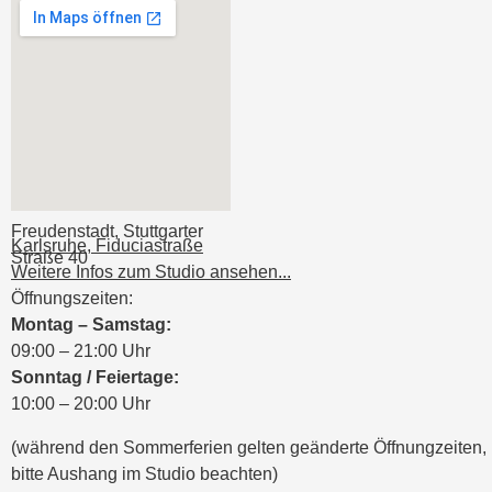
Freudenstadt, Stuttgarter
Karlsruhe, Fiduciastraße
Straße 40
Weitere Infos zum Studio ansehen...
Öffnungszeiten:
Montag – Samstag:
09:00 – 21:00 Uhr
Sonntag / Feiertage:
10:00 – 20:00 Uhr
(während den Sommerferien gelten geänderte Öffnungzeiten,
bitte Aushang im Studio beachten)