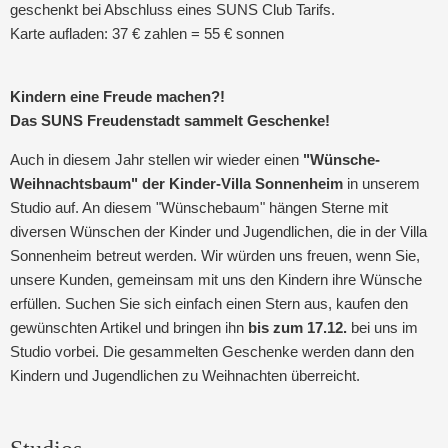
geschenkt bei Abschluss eines SUNS Club Tarifs.
Karte aufladen: 37 € zahlen = 55 € sonnen
Kindern eine Freude machen?!
Das SUNS Freudenstadt sammelt Geschenke!
Auch in diesem Jahr stellen wir wieder einen
"Wünsche-
Weihnachtsbaum" der Kinder-Villa Sonnenheim
in unserem
Studio auf. An diesem "Wünschebaum" hängen Sterne mit
diversen Wünschen der Kinder und Jugendlichen, die in der Villa
Sonnenheim betreut werden. Wir würden uns freuen, wenn Sie,
unsere Kunden, gemeinsam mit uns den Kindern ihre Wünsche
erfüllen. Suchen Sie sich einfach einen Stern aus, kaufen den
gewünschten Artikel und bringen ihn
bis zum 17.12.
bei uns im
Studio vorbei. Die gesammelten Geschenke werden dann den
Kindern und Jugendlichen zu Weihnachten überreicht.