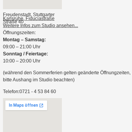
Freudenstadt, Stuttgarter
Karlsruhe, Fiduciastraße
Straße 40
Weitere Infos zum Studio ansehen...
Öffnungszeiten:
Montag – Samstag:
09:00 – 21:00 Uhr
Sonntag / Feiertage:
10:00 – 20:00 Uhr
(während den Sommerferien gelten geänderte Öffnungzeiten,
bitte Aushang im Studio beachten)
Telefon:
0721 - 4 53 84 60