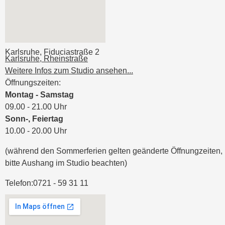
Karlsruhe, Fiduciastraße 2
Karlsruhe, Rheinstraße
Weitere Infos zum Studio ansehen...
Öffnungszeiten:
Montag - Samstag
09.00 - 21.00 Uhr
Sonn-, Feiertag
10.00 - 20.00 Uhr
(während den Sommerferien gelten geänderte Öffnungzeiten,
bitte Aushang im Studio beachten)
Telefon:
0721 - 59 31 11