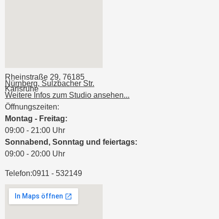
Rheinstraße 29, 76185
Nürnberg, Sulzbacher Str.
Karlsruhe
Weitere Infos zum Studio ansehen...
Öffnungszeiten:
Montag - Freitag:
09:00 - 21:00 Uhr
Sonnabend, Sonntag und feiertags:
09:00 - 20:00 Uhr
Telefon:
0911 - 532149