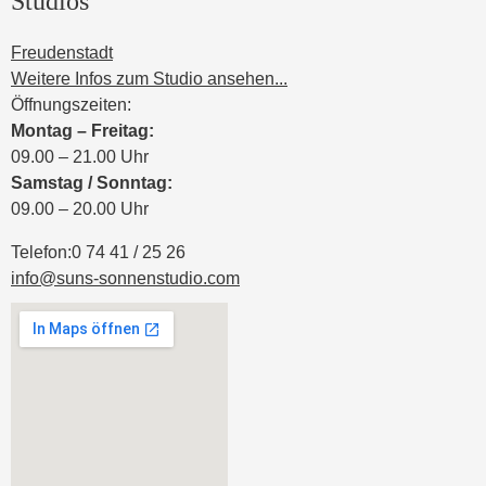
Studios
Freudenstadt
Weitere Infos zum Studio ansehen...
Öffnungszeiten:
Montag – Freitag:
09.00 – 21.00 Uhr
Samstag / Sonntag:
09.00 – 20.00 Uhr
Telefon:
0 74 41 / 25 26
info@suns-sonnenstudio.com