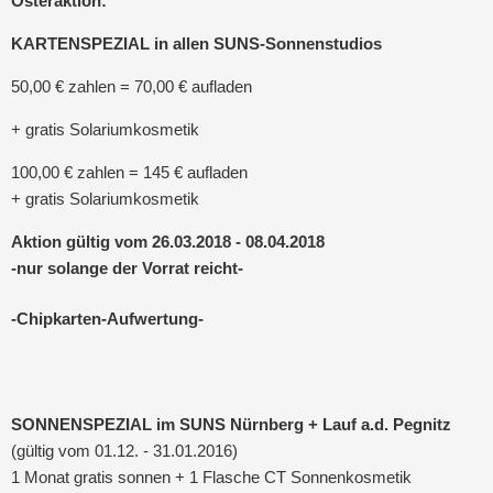
Osteraktion:
KARTENSPEZIAL in allen SUNS-Sonnenstudios
50,00 € zahlen = 70,00 € aufladen
+ gratis Solariumkosmetik
100,00 € zahlen = 145 € aufladen
+ gratis Solariumkosmetik
Aktion gültig vom 26.03.2018 - 08.04.2018
-nur solange der Vorrat reicht-
-Chipkarten-Aufwertung-
SONNENSPEZIAL im SUNS Nürnberg + Lauf a.d. Pegnitz
(gültig vom 01.12. - 31.01.2016)
1 Monat gratis sonnen + 1 Flasche CT Sonnenkosmetik