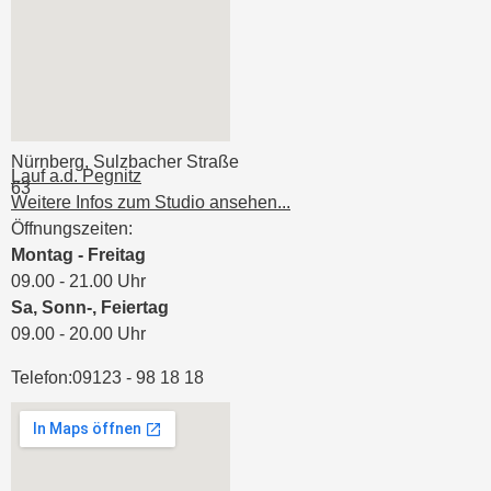
Nürnberg, Sulzbacher Straße
Lauf a.d. Pegnitz
63
Weitere Infos zum Studio ansehen...
Öffnungszeiten:
Montag - Freitag
09.00 - 21.00 Uhr
Sa, Sonn-, Feiertag
09.00 - 20.00 Uhr
Telefon:
09123 - 98 18 18