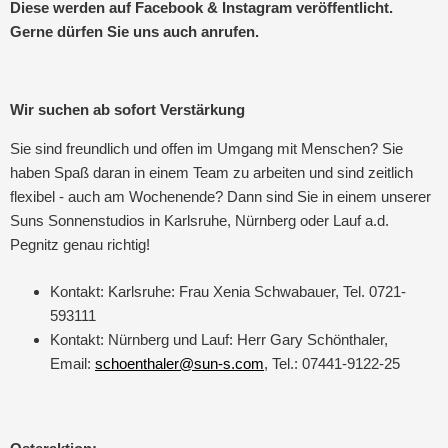
Diese werden auf Facebook & Instagram veröffentlicht.
Gerne dürfen Sie uns auch anrufen.
Wir suchen ab sofort Verstärkung
Sie sind freundlich und offen im Umgang mit Menschen? Sie
haben Spaß daran in einem Team zu arbeiten und sind zeitlich
flexibel - auch am Wochenende? Dann sind Sie in einem unserer
Suns Sonnenstudios in Karlsruhe, Nürnberg oder Lauf a.d.
Pegnitz genau richtig!
Kontakt: Karlsruhe: Frau Xenia Schwabauer, Tel. 0721-
593111
Kontakt: Nürnberg und Lauf: Herr Gary Schönthaler,
Email:
schoenthaler@sun-s.com
, Tel.: 07441-9122-25